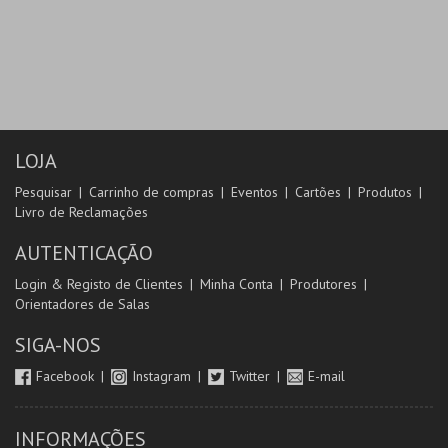
LOJA
Pesquisar
Carrinho de compras
Eventos
Cartões
Produtos
Livro de Reclamações
AUTENTICAÇÃO
Login & Registo de Clientes
Minha Conta
Produtores
Orientadores de Salas
SIGA-NOS
Facebook
Instagram
Twitter
E-mail
INFORMAÇÕES